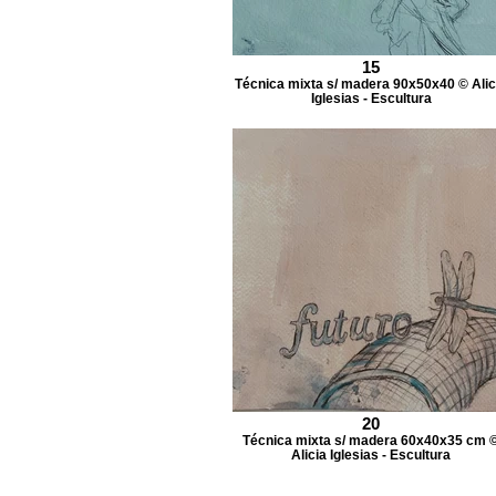
15
Técnica mixta s/ madera 90x50x40 © Alic
Iglesias - Escultura
20
Técnica mixta s/ madera 60x40x35 cm 
Alicia Iglesias - Escultura