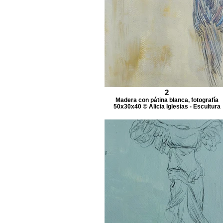
2
Madera con pátina blanca, fotografía
50x30x40 © Alicia Iglesias - Escultura