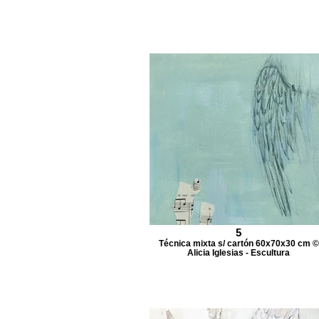
5
Técnica mixta s/ cartón 60x70x30 cm ©
Alicia Iglesias - Escultura