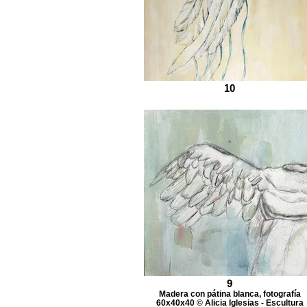
10
9
Madera con pátina blanca, fotografía
60x40x40 © Alicia Iglesias - Escultura