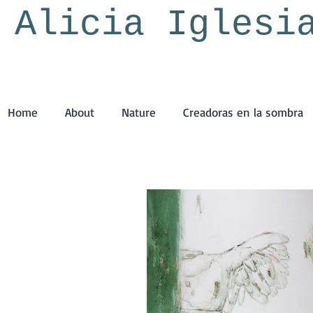
Alicia Iglesi
Home
About
Nature
Creadoras en la sombra