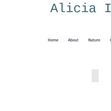
Alicia 
Home
About
Nature
Connessio