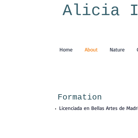
Alicia 
Home
About
Nature
Formation
Licenciada en Bellas Artes de Mad