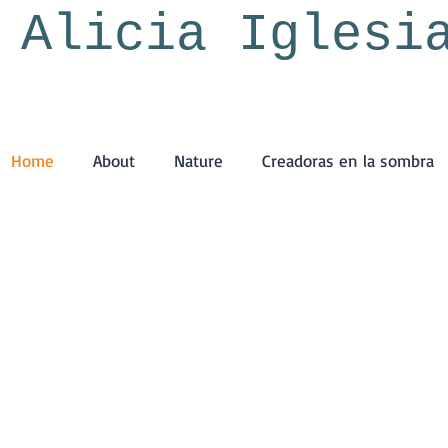
Alicia Iglesi
Home
About
Nature
Creadoras en la sombra